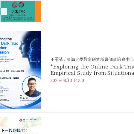
王承諺 / 東海大學教育研究所暨師資培育中心
*Exploring the Online Dark Tri
Empirical Study from Situationa
Human-AI Hybrid Surveys
2026/08/13 14:00