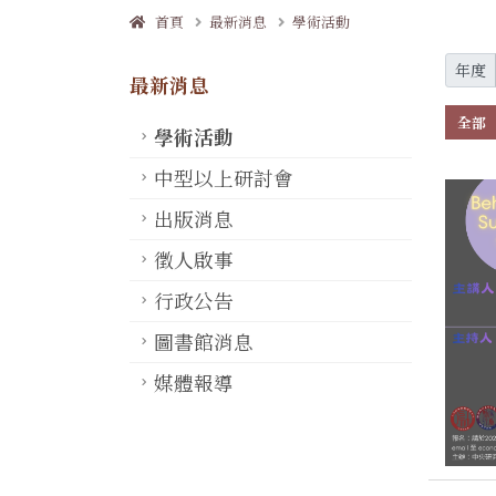
首頁
最新消息
學術活動
年度
最新消息
全部
學術活動
中型以上研討會
出版消息
徵人啟事
行政公告
圖書館消息
媒體報導