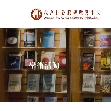
中央研究院人文社
:::
學術活動