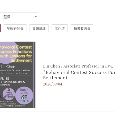
學術研討會
專題演講
工作坊
新書發表會
Bin Chen / Associate Professor in Law,
*Behavioral Contest Success Fun
Settlement
2026/09/04