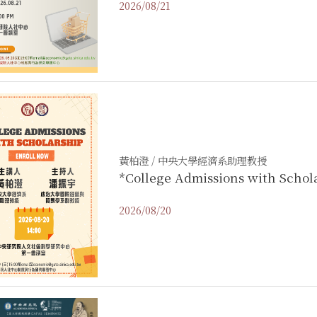
2026/08/21
黃柏澄 / 中央大學經濟系助理教授
*College Admissions with Schol
2026/08/20