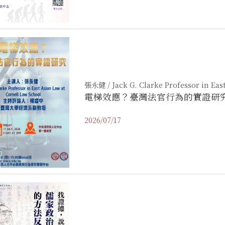
張永健 / Jack G. Clarke Professor in Eas
電梯效應？臺灣法官行為的實證研
2026/07/17