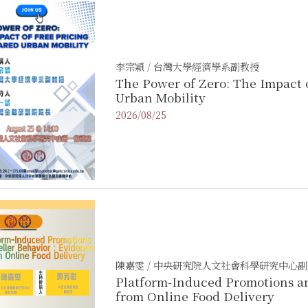
李宗穎 / 台灣大學經濟學系副教授
The Power of Zero: The Impact 
Urban Mobility
2026/08/25
陳嘉雯 / 中央研究院人文社會科學研究中心
Platform-Induced Promotions an
from Online Food Delivery