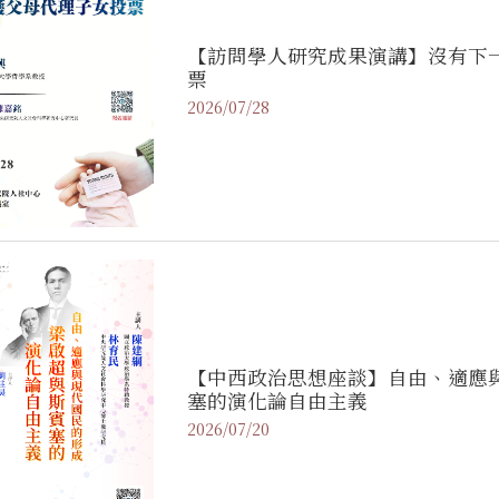
【訪問學人研究成果演講】沒有下
票
2026/07/28
【中西政治思想座談】自由、適應
塞的演化論自由主義
2026/07/20