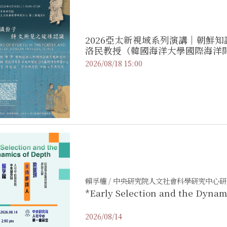
2026亞太新視域系列演講｜朝鮮知
洛民教授（韓國海洋大學國際海洋
2026/08/18 15:00
賴孚權 / 中央研究院人文社會科學研究中心
*Early Selection and the Dynam
2026/08/14