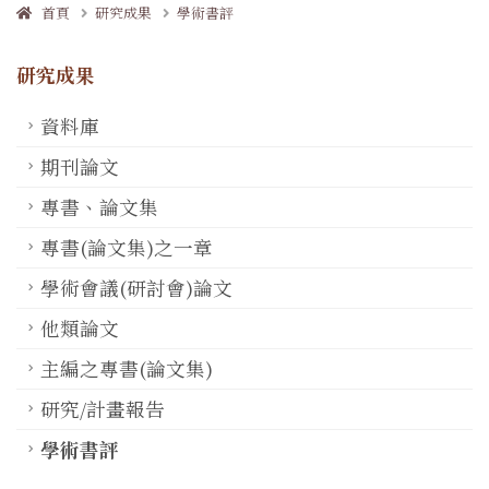
首頁
研究成果
學術書評
研究成果
資料庫
期刊論文
專書、論文集
專書(論文集)之一章
學術會議(研討會)論文
他類論文
主編之專書(論文集)
研究/計畫報告
學術書評