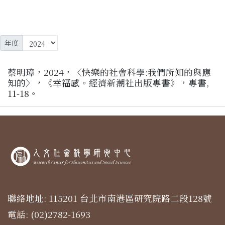
年度
蔡明璋，2024，〈快樂的社會科學:我們所知的與應
知的〉，《幸福感。經濟新潮社出版專書》，專書,
11-18。
聯絡地址: 115201 台北市南港區研究院路二段128號
電話: (02)2782-1693