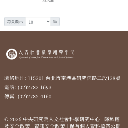
每頁顯示
筆
聯絡地址: 115201 台北市南港區研究院路二段128號
電話: (02)2782-1693
傳真: (02)2785-4160
© 2026 中央研究院人文社會科學研究中心 |
隱私權
及安全政策
|
資訊安全政策
|
保有個人資料檔案公開