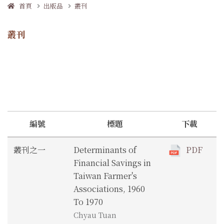
首頁
出版品
叢刊
叢刊
編號
標題
下載
叢刊之一
Determinants of
PDF
Financial Savings in
Taiwan Farmer's
Associations, 1960
To 1970
Chyau Tuan