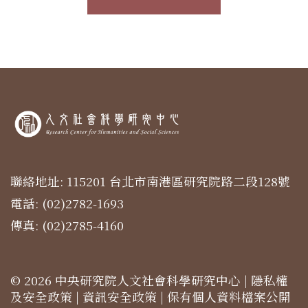
聯絡地址: 115201 台北市南港區研究院路二段128號
電話: (02)2782-1693
傳真: (02)2785-4160
© 2026 中央研究院人文社會科學研究中心 |
隱私權
及安全政策
|
資訊安全政策
|
保有個人資料檔案公開