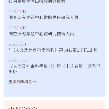
技術委員會傑出特約研究員獎
2026/04/15
調查研究專題中心徵聘專任研究人員
2026/04/15
調查研究專題中心徵研究技術人員
2026/07/01
*《人文及社會科學集刊》第38卷第2期已出版
2026/05/29
《人文及社會科學集刊》第三十八卷第一期業已
出版
更多最新消息