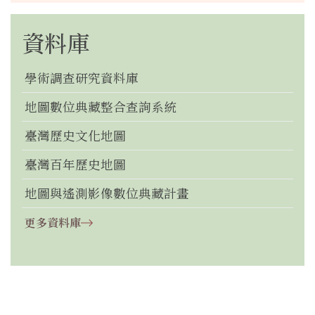
資料庫
學術調查研究資料庫
地圖數位典藏整合查詢系統
臺灣歷史文化地圖
臺灣百年歷史地圖
地圖與遙測影像數位典藏計畫
更多資料庫