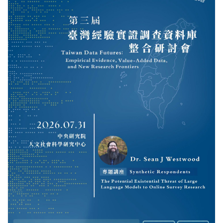
更多/open