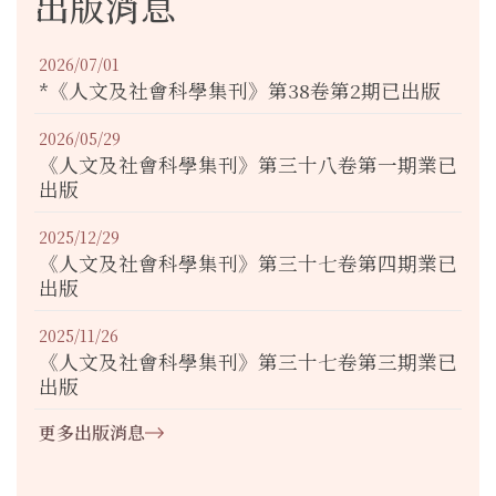
出版消息
2026/07/01
*《人文及社會科學集刊》第38卷第2期已出版
2026/05/29
《人文及社會科學集刊》第三十八卷第一期業已
出版
2025/12/29
《人文及社會科學集刊》第三十七卷第四期業已
出版
2025/11/26
《人文及社會科學集刊》第三十七卷第三期業已
出版
更多出版消息