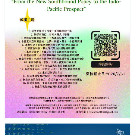
更多/open