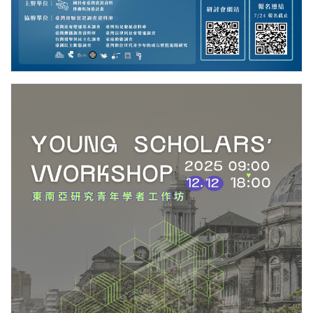
更多/open