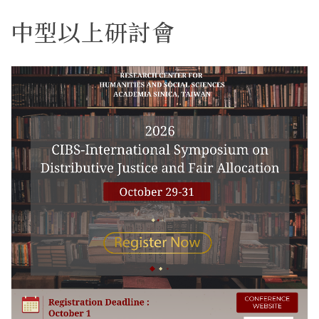
中型以上研討會
更多/open