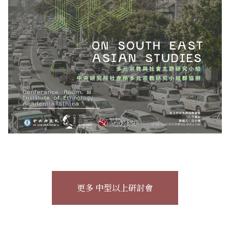
更多 中型以上研討會