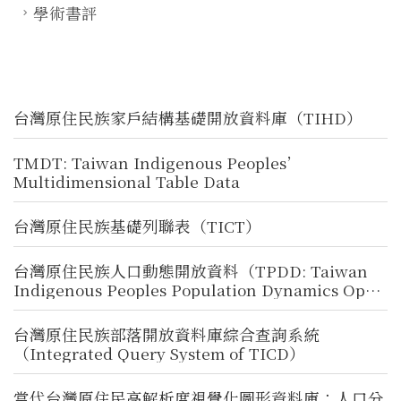
學術書評
台灣原住民族家戶結構基礎開放資料庫（TIHD）
TMDT: Taiwan Indigenous Peoples’
Multidimensional Table Data
台灣原住民族基礎列聯表（TICT）
台灣原住民族人口動態開放資料（TPDD: Taiwan
Indigenous Peoples Population Dynamics Open
Data）
台灣原住民族部落開放資料庫綜合查詢系統
（Integrated Query System of TICD）
當代台灣原住民高解析度視覺化圖形資料庫：人口分