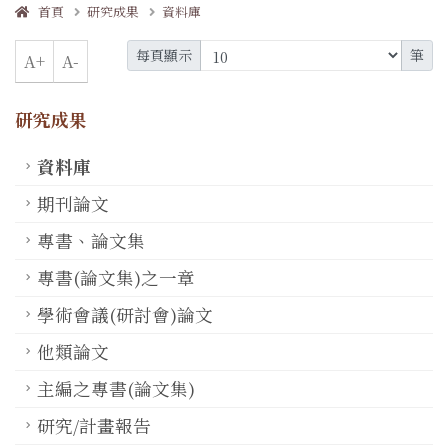
首頁
研究成果
資料庫
每頁顯示
筆
A+
A-
研究成果
資料庫
期刊論文
專書、論文集
專書(論文集)之一章
學術會議(研討會)論文
他類論文
主編之專書(論文集)
研究/計畫報告