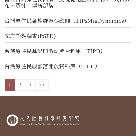
布、遷徙、傳統部落
台灣原住民各族群遷徙動態（TIPsMigDynamics）
家庭動態調查(PSFD)
台灣原住民基礎開放研究資料庫（TIPD）
台灣原住民族部落開放資料庫（TICD）
1
2
>
>>