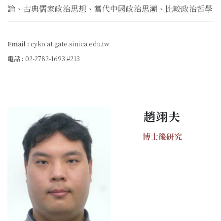
論、古典儒家政治思想、當代中國政治思潮、比較政治哲學
Email :
cyko at gate.sinica.edu.tw
電話 :
02-2782-1693 #213
趙翊夫
博士後研究