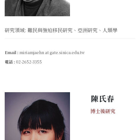
研究領域: 難民與強迫移民研究、亞洲研究、人類學
Email :
miriamjaehn at gate.sinica.edu.tw
電話 :
02-2652-3355
陳氏春
博士後研究