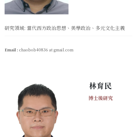
研究領域: 當代西方政治思想、美學政治、多元文化主義
Email :
chaobob40836 at gmail.com
林育民
博士後研究