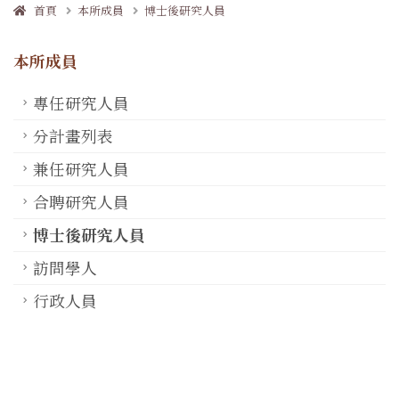
首頁
本所成員
博士後研究人員
本所成員
專任研究人員
分計畫列表
兼任研究人員
合聘研究人員
博士後研究人員
訪問學人
行政人員