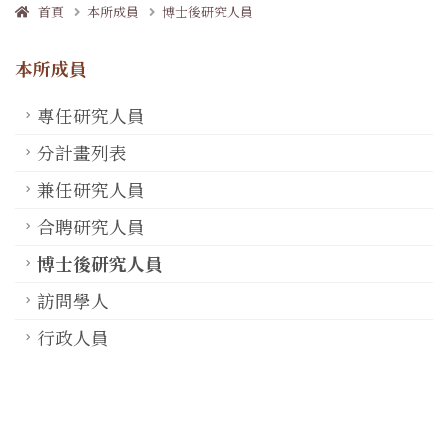
首頁
本所成員
博士後研究人員
本所成員
專任研究人員
分計畫列表
兼任研究人員
合聘研究人員
博士後研究人員
訪問學人
行政人員