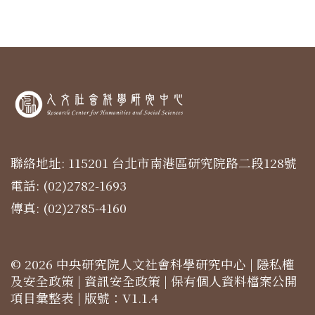
聯絡地址: 115201 台北市南港區研究院路二段128號
電話: (02)2782-1693
傳真: (02)2785-4160
© 2026 中央研究院人文社會科學研究中心 |
隱私權
及安全政策
|
資訊安全政策
|
保有個人資料檔案公開
項目彙整表
| 版號：V1.1.4