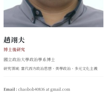
趙翊夫
博士後研究
國立政治大學政治學系博士
研究領域: 當代西方政治思想、美學政治、多元文化主義
Email :
chaobob40836 at gmail.com