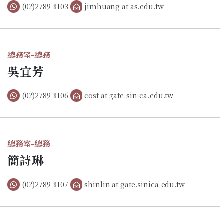
(02)2789-8103
jimhuang at as.edu.tw
總務室-總務
吳宜芳
(02)2789-8106
cost at gate.sinica.edu.tw
總務室-總務
簡詩琳
(02)2789-8107
shinlin at gate.sinica.edu.tw