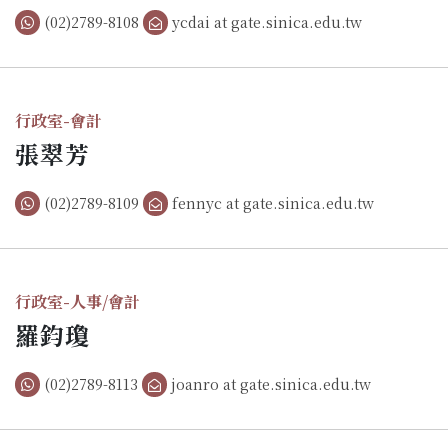
(02)2789-8108
ycdai at gate.sinica.edu.tw
行政室-會計
張翠芳
(02)2789-8109
fennyc at gate.sinica.edu.tw
行政室-人事/會計
羅鈞瓊
(02)2789-8113
joanro at gate.sinica.edu.tw