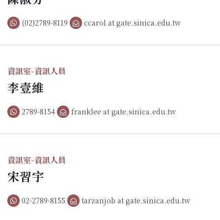
(02)2789-8119
ccarol at gate.sinica.edu.tw
資訊室-資訊人員
李壹維
2789-8154
franklee at gate.sinica.edu.tw
資訊室-資訊人員
宋習宇
02-2789-8155
tarzanjob at gate.sinica.edu.tw