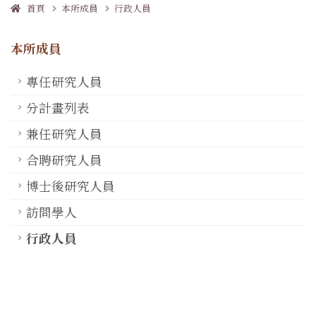
首頁
本所成員
行政人員
本所成員
專任研究人員
分計畫列表
兼任研究人員
合聘研究人員
博士後研究人員
訪問學人
行政人員