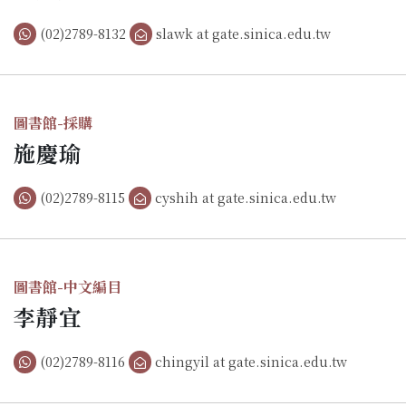
(02)2789-8132
slawk at gate.sinica.edu.tw
圖書館-採購
施慶瑜
(02)2789-8115
cyshih at gate.sinica.edu.tw
圖書館-中文編目
李靜宜
(02)2789-8116
chingyil at gate.sinica.edu.tw