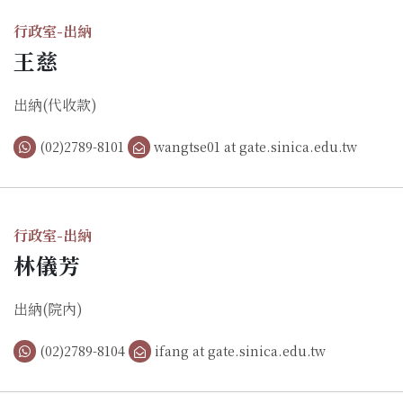
行政室-出納
王慈
出納(代收款)
(02)2789-8101
wangtse01 at gate.sinica.edu.tw
行政室-出納
林儀芳
出納(院內)
(02)2789-8104
ifang at gate.sinica.edu.tw