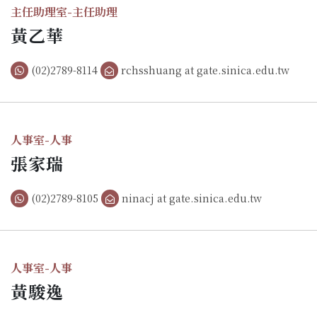
主任助理室-主任助理
黃乙華
(02)2789-8114
rchsshuang at gate.sinica.edu.tw
人事室-人事
張家瑞
(02)2789-8105
ninacj at gate.sinica.edu.tw
人事室-人事
黃駿逸