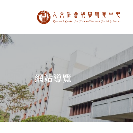
中央研究院人文社
:::
網站導覽