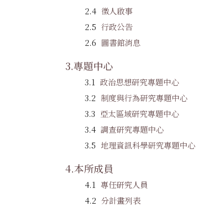
徵人啟事
行政公告
圖書館消息
專題中心
政治思想研究專題中心
制度與行為研究專題中心
亞太區域研究專題中心
調查研究專題中心
地理資訊科學研究專題中心
本所成員
專任研究人員
分計畫列表