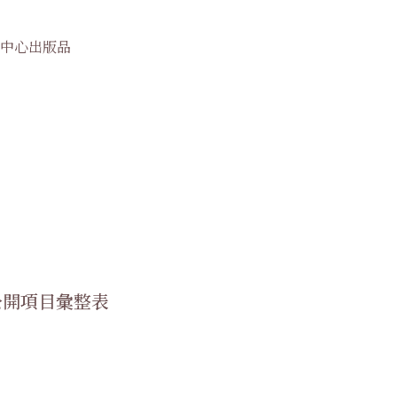
中心出版品
公開項目彙整表