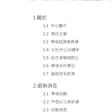
關於
中心簡介
現任主管
學術諮詢委員會
人社中心20週年
紀念麥朝成院士
學術合作單位
資訊安全政策
最新消息
學術活動
中型以上研討會
出版消息