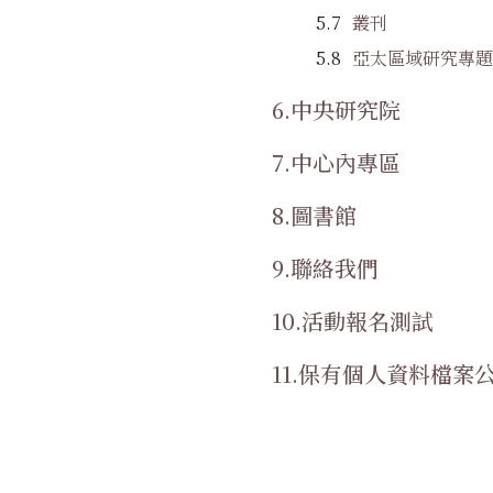
叢刊
亞太區域研究專題
中央研究院
中心內專區
圖書館
聯絡我們
活動報名測試
保有個人資料檔案