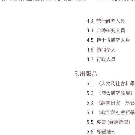
兼任研究人員
合聘研究人員
博士後研究人員
訪問學人
行政人員
出版品
《人文及社會科學
《亞太研究論壇》
《調查研究—方法
《政治與社會哲學
專書 (含原叢書)
專題選刊