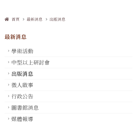
首頁
最新消息
出版消息
最新消息
學術活動
中型以上研討會
出版消息
徵人啟事
行政公告
圖書館消息
媒體報導