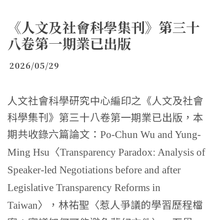
《人文及社會科學集刊》第三十
八卷第一期業已出版
2026/05/29
人文社會科學研究中心編印之《人文及社會
科學集刊》第三十八卷第一期業已出版，本
期共收錄六篇論文：
Po-Chun Wu and Yung-
〈
Ming Hsu
Transparency Paradox: Analysis of
Speaker-led Negotiations before and after
Legislative Transparency Reforms in
〉，林祐聖〈惹人爭議的學習歷程檔
Taiwan