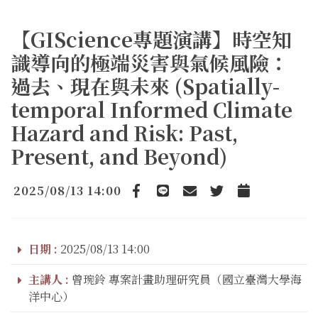
【GIScience專題演講】時空知
識導向的極端災害與氣候風險：
過去、現在與未來 (Spatially-
temporal Informed Climate
Hazard and Risk: Past,
Present, and Beyond)
2025/08/13 14:00
Facebook
line
email
Twitter
Add to Calendar
日期 :
2025/08/13 14:00
主講人 :
曾琬鈴 專案計畫助理研究員（國立臺灣大學海
洋中心）