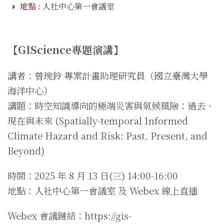
地點 :
人社中心第一會議室
【GIScience專題演講】
講者：曾琬鈴 專案計畫助理研究員（國立臺灣大學
海洋中心）
講題：時空知識導向的極端災害與氣候風險：過去、
現在與未來 (Spatially-temporal Informed
Climate Hazard and Risk: Past, Present, and
Beyond)
時間：2025 年 8 月 13 日(三) 14:00-16:00
地點：人社中心第一會議室 及 Webex 線上直播
Webex 會議鏈結：
https://gis-