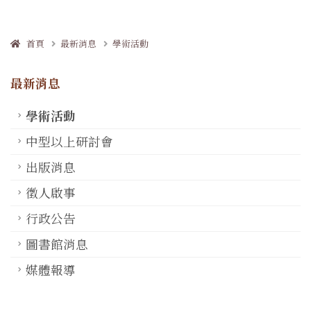
首頁
最新消息
學術活動
最新消息
學術活動
中型以上研討會
出版消息
徵人啟事
行政公告
圖書館消息
媒體報導