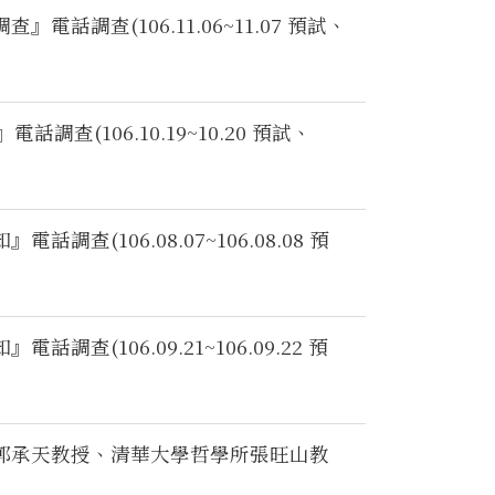
查(106.11.06~11.07 預試、
(106.10.19~10.20 預試、
106.08.07~106.08.08 預
106.09.21~106.09.22 預
郭承天教授、清華大學哲學所張旺山教