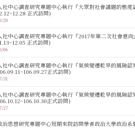
社中心調查研究專題中心執行『大眾對社會議題的態度調查』電話調
12.12~12.28 正式訪問)
0/20
社中心調查研究專題中心執行『2017年第二次社會意向』電話調查
11.13~12.05 正式訪問)
0/06
社中心調查研究專題中心執行『氣候變遷乾旱的風險認知』電話調查(
6.09.11~106.09.27正式訪問)
7/31
社中心調查研究專題中心執行『氣候變遷乾旱的風險認知』電話調查(
6.10.12~106.10.30正式訪問)
7/27
政治思想研究專題中心短期來院訪問學者政治大學政治系