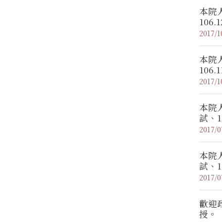
本院人
106.
2017/1
本院人
106.
2017/1
本院人
試、10
2017/0
本院人
試、10
2017/0
歡迎
授。