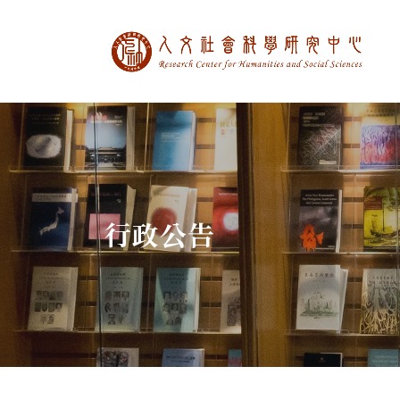
中央研究院人文社
:::
行政公告