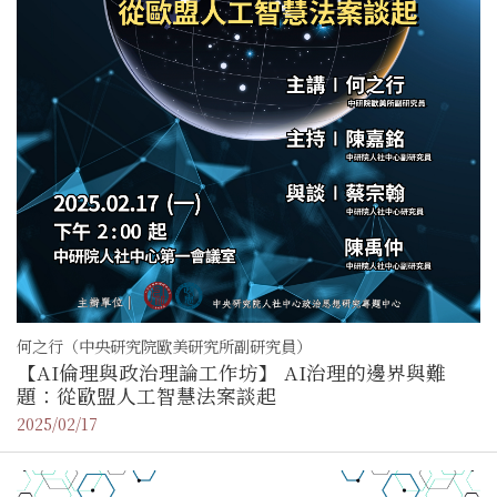
何之行（中央研究院歐美研究所副研究員）
【AI倫理與政治理論工作坊】 AI治理的邊界與難
題：從歐盟人工智慧法案談起
2025/02/17