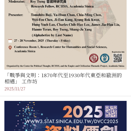
「戰爭與文明：1870年代至1930年代東亞和歐洲的
相遇」 工作坊
2025/11/27