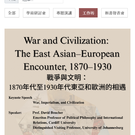
全部
學術研討會
專題演講
工作坊
新書發表會