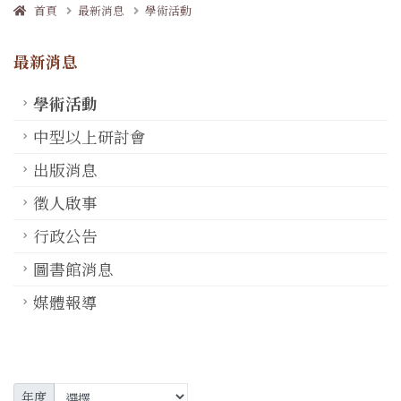
首頁
最新消息
學術活動
最新消息
學術活動
中型以上研討會
出版消息
徵人啟事
行政公告
圖書館消息
媒體報導
年度