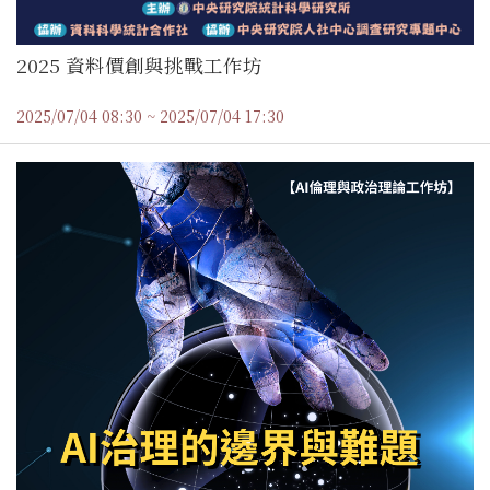
2025 資料價創與挑戰工作坊
2025/07/04 08:30 ~ 2025/07/04 17:30