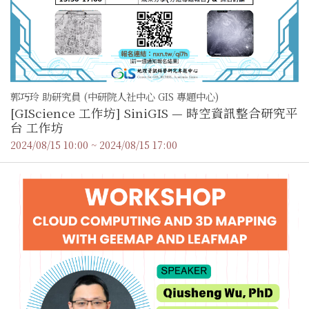
郭巧玲 助研究員 (中研院人社中心 GIS 專題中心)
[GIScience 工作坊] SiniGIS — 時空資訊整合研究平
台 工作坊
2024/08/15 10:00 ~ 2024/08/15 17:00