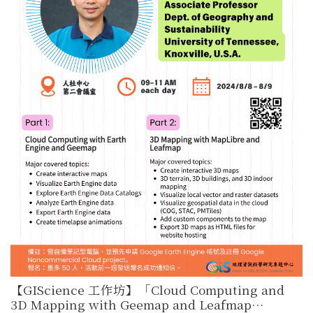
【GIScience 工作坊】「Cloud Computing and
3D Mapping with Geemap and Leafmap