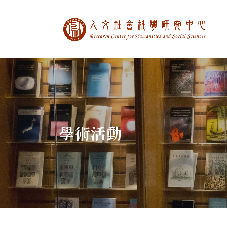
中央研究院人文社
:::
學術活動