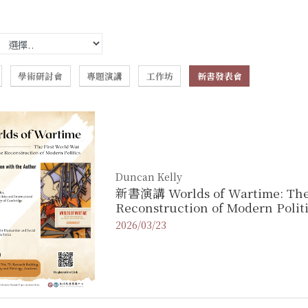
學術研討會
專題演講
工作坊
新書發表會
Duncan Kelly
新書演講 Worlds of Wartime: The First World War and the
Reconstruction of Modern Polit
2026/03/23