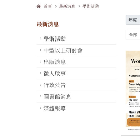
首頁
最新消息
學術活動
年度
最新消息
全部
學術活動
中型以上研討會
出版消息
徵人啟事
行政公告
圖書館消息
媒體報導