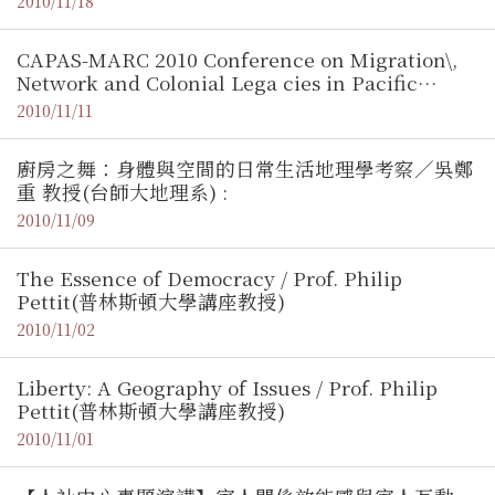
2010/11/18
CAPAS-MARC 2010 Conference on Migration\,
Network and Colonial Lega cies in Pacific
Islands :
2010/11/11
廚房之舞：身體與空間的日常生活地理學考察／吳鄭
重 教授(台師大地理系) :
2010/11/09
The Essence of Democracy / Prof. Philip
Pettit(普林斯頓大學講座教授)
2010/11/02
Liberty: A Geography of Issues / Prof. Philip
Pettit(普林斯頓大學講座教授)
2010/11/01