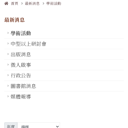
首頁
最新消息
學術活動
最新消息
學術活動
中型以上研討會
出版消息
徵人啟事
行政公告
圖書館消息
媒體報導
年度