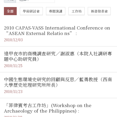
全部
學術研討會
專題演講
工作坊
新書發表會
2010 CAPAS-VASS International Conference on
“ASEAN External Relatio ns” :
2010/12/03
逢甲夜市的商機調查研究／謝淑惠（本院人社調研專
題中心助研究員）
2010/11/25
中國生態環境史研究的回顧與反思／藍勇教授（西南
大學歷史地理研究所所長）
2010/11/23
「菲律賓考古工作坊」(Workshop on the
Archaeology of the Philippines) :