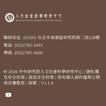
聯絡地址: 115201 台北市南港區研究院路二段128號
電話: (02)2782-1693
傳真: (02)2785-4160
© 2026 中央研究院人文社會科學研究中心 |
隱私權
及安全政策
|
資訊安全政策
|
保有個人資料檔案公開
項目彙整表
| 版號：V1.1.4
Youtube