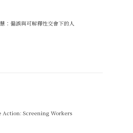
智慧：偏誤與可解釋性交會下的人
e Action: Screening Workers