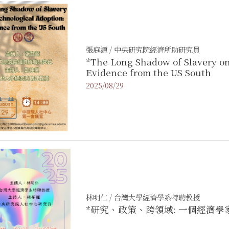
張庭源 / 中央研究院經濟所助研究員
*The Long Shadow of Slavery on
Evidence from the US South
2025/08/29
林明仁 / 台灣大學經濟學系特聘教授
*研究、政策、跨領域: 一個經濟