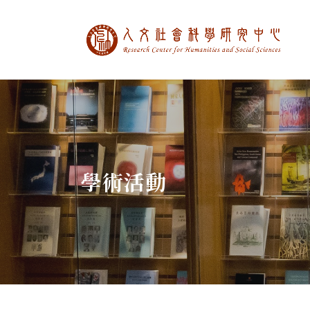
中央研究院人文社
:::
學術活動