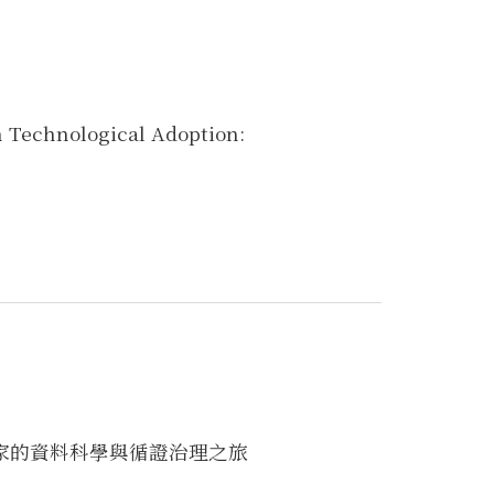
 Technological Adoption:
學家的資料科學與循證治理之旅