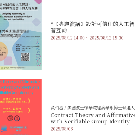
*【專題演講】設計可信任的人工
智互動
2025/08/12 14:00 ~ 2025/08/12 15:30
黃柏澄 / 美國波士頓學院經濟學系博士候選人
Contract Theory and Affirmativ
with Verifiable Group Identity
2025/08/08