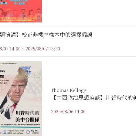
專題演講】校正非機率樣本中的選擇偏誤
8/07 14:00 ~ 2025/08/07 15:30
Thomas Kellogg
【中西政治思想座談】川普時代的
2025/08/06 14:00