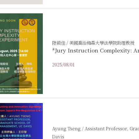
陸毅佳 / 美國喬治梅森大學法學院助理教授
*Jury Instruction Complexity: 
2025/08/01
Ayung Tseng / Assistant Professor, G
Davis