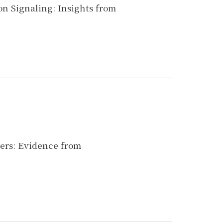
 Signaling: Insights from
hers: Evidence from