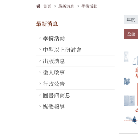
首頁
最新消息
學術活動
年度
最新消息
全部
學術活動
中型以上研討會
出版消息
徵人啟事
行政公告
圖書館消息
媒體報導