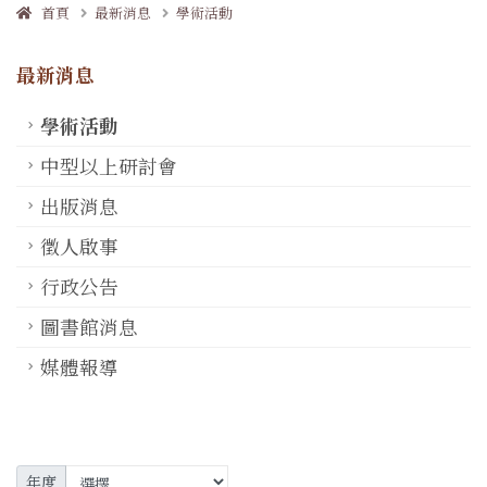
首頁
最新消息
學術活動
最新消息
學術活動
中型以上研討會
出版消息
徵人啟事
行政公告
圖書館消息
媒體報導
年度