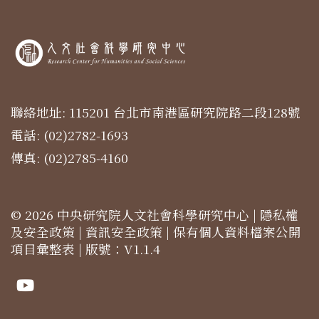
聯絡地址: 115201 台北市南港區研究院路二段128號
電話: (02)2782-1693
傳真: (02)2785-4160
© 2026 中央研究院人文社會科學研究中心 |
隱私權
及安全政策
|
資訊安全政策
|
保有個人資料檔案公開
項目彙整表
| 版號：V1.1.4
Youtube