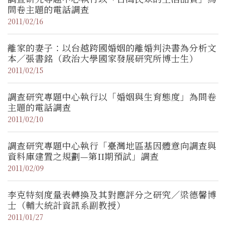
問卷主題的電話調查
2011/02/16
離家的妻子：以台越跨國婚姻的離婚判決書為分析文
本／張書銘（政治大學國家發展研究所博士生）
2011/02/15
調查研究專題中心執行以「婚姻與生育態度」為問卷
主題的電話調查
2011/02/10
調查研究專題中心執行「臺灣地區基因體意向調查與
資料庫建置之規劃—第II期預試」調查
2011/02/09
李克特刻度量表轉換及其對應評分之研究／梁德馨博
士（輔大統計資訊系副教授）
2011/01/27