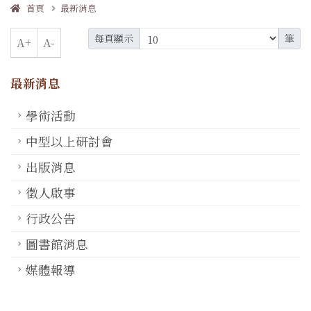
首頁
最新消息
每頁顯示
筆
A+
A-
最新消息
學術活動
中型以上研討會
出版消息
徵人啟事
行政公告
圖書館消息
媒體報導