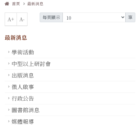
首頁
最新消息
每頁顯示
筆
A+
A-
最新消息
學術活動
中型以上研討會
出版消息
徵人啟事
行政公告
圖書館消息
媒體報導