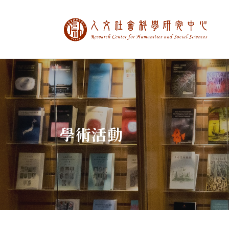
中央研究院人文社
:::
學術活動