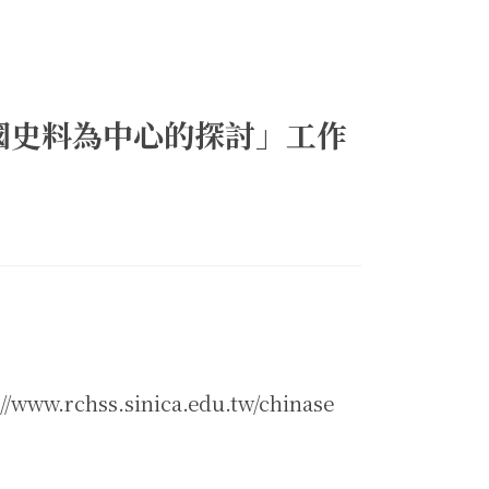
國史料為中心的探討」工作
hss.sinica.edu.tw/chinase