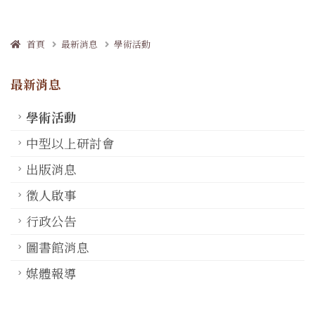
首頁
最新消息
學術活動
最新消息
學術活動
中型以上研討會
出版消息
徵人啟事
行政公告
圖書館消息
媒體報導