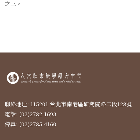
之三。
聯絡地址: 115201 台北市南港區研究院路二段128號
電話: (02)2782-1693
傳真: (02)2785-4160