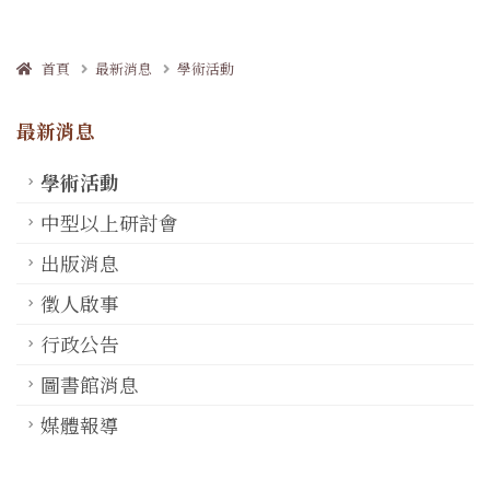
首頁
最新消息
學術活動
最新消息
學術活動
中型以上研討會
出版消息
徵人啟事
行政公告
圖書館消息
媒體報導