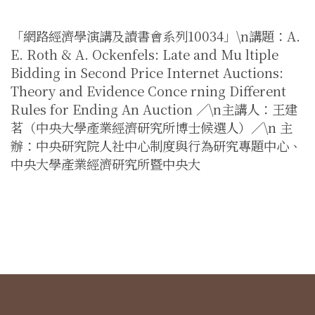
「網路經濟學演講及讀書會系列10034」\n講題：A.
E. Roth & A. Ockenfels: Late and Mu ltiple
Bidding in Second Price Internet Auctions:
Theory and Evidence Conce rning Different
Rules for Ending An Auction ／\n主講人：王建
茗（中央大學產業經濟研究所博士候選人）／\n 主
辦：中央研究院人社中心制度與行為研究專題中心、
中央大學產業經濟研究所暨中央大