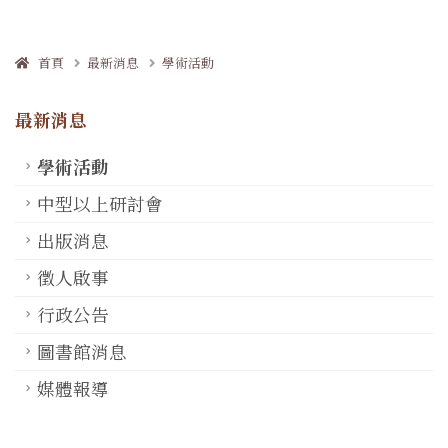
首頁
最新消息
學術活動
最新消息
學術活動
中型以上研討會
出版消息
徵人啟事
行政公告
圖書館消息
媒體報導