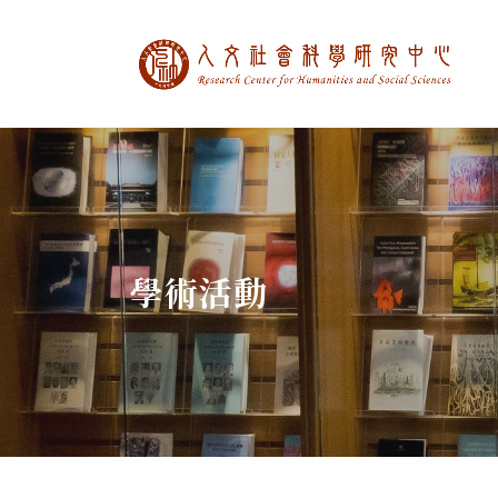
中央研究院人文社
:::
學術活動