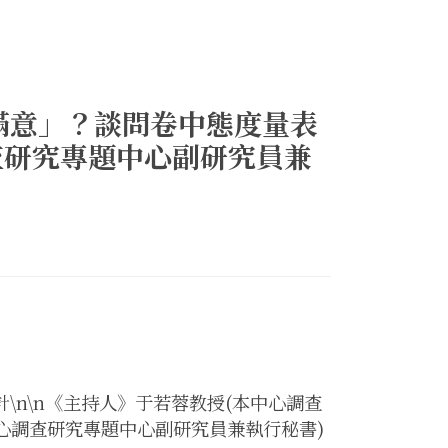
滿意」？談問卷中態度量表
查研究專題中心副研究員兼
n\n《主持人》于若蓉教授(本中心調查
中心調查研究專題中心副研究員兼執行秘書)