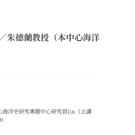
41)／朱德蘭教授（本中心海洋
本中心海洋史研究專題中心研究員)\n《主講
n