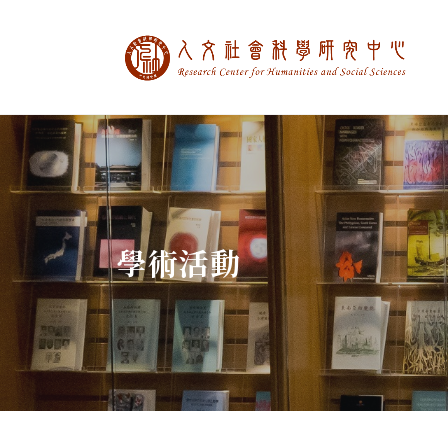
中央研究院人文社
:::
學術活動