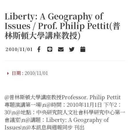
Liberty: A Geography of
Issues / Prof. Philip Pettit(普
林斯頓大學講座教授)
2010/11/01
Facebook
line
email
Twitter
Add to Calendar
日期 :
2010/11/01
@普林斯頓大學講座教授Professor. Philip Pettit
專題演講第一場\n@時間：2010年11月1日 下午2：
30\n@地點：中央研究院人文社會科學研究中心第一
會議室\n@講題：Liberty: A Geography of
Issues\n@本訊息與週報同步 刊出