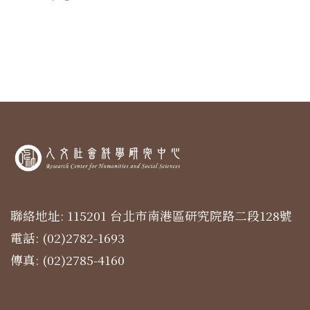
聯絡地址: 115201 台北市南港區研究院路二段128號
電話: (02)2782-1693
傳真: (02)2785-4160