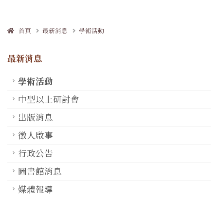
首頁
最新消息
學術活動
最新消息
學術活動
中型以上研討會
出版消息
徵人啟事
行政公告
圖書館消息
媒體報導