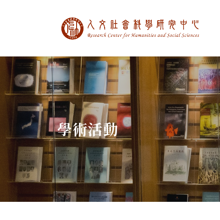
中央研究院人文社
:::
學術活動