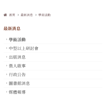
首頁
最新消息
學術活動
最新消息
學術活動
中型以上研討會
出版消息
徵人啟事
行政公告
圖書館消息
媒體報導