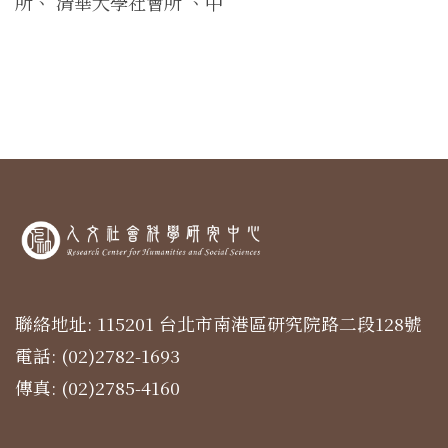
所、 清華大學社會所 、中
聯絡地址: 115201 台北市南港區研究院路二段128號
電話: (02)2782-1693
傳真: (02)2785-4160