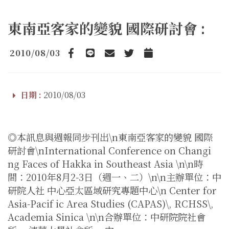
東南亞客家的變貌 國際研討會 :
2010/08/03
Facebook
line
email
Twitter
Add to Calendar
日期 :
2010/08/03
◎本訊息與週報同步刊出\n東南亞客家的變貌 國際
研討會\nInternational Conference on Changi
ng Faces of Hakka in Southeast Asia \n\n時
間：2010年8月2-3日（週一、二）\n\n主辦單位：中
研院人社 中心亞太區域研究專題中心\n Center for
Asia-Pacif ic Area Studies (CAPAS)\, RCHSS\,
Academia Sinica \n\n合辦單位：中研院院社會