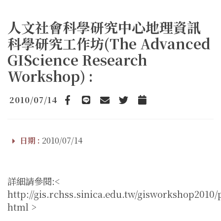
人文社會科學研究中心地理資訊
科學研究工作坊(The Advanced
GIScience Research
Workshop) :
2010/07/14
Facebook
line
email
Twitter
Add to Calendar
日期 :
2010/07/14
詳細請參閱:<
http://gis.rchss.sinica.edu.tw/gisworkshop2010
html >