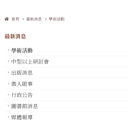
首頁
最新消息
學術活動
最新消息
學術活動
中型以上研討會
出版消息
徵人啟事
行政公告
圖書館消息
媒體報導