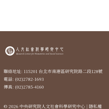
聯絡地址: 115201 台北市南港區研究院路二段128號
電話: (02)2782-1693
傳真: (02)2785-4160
© 2026 中央研究院人文社會科學研究中心 |
隱私權