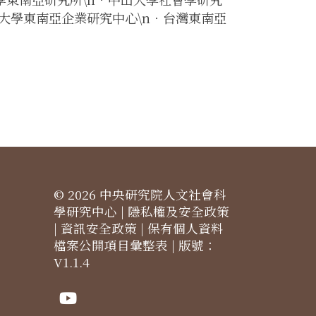
洲大學東南亞企業研究中心\n．台灣東南亞
© 2026 中央研究院人文社會科
學研究中心 |
隱私權及安全政策
|
資訊安全政策
|
保有個人資料
檔案公開項目彙整表
| 版號：
V1.1.4
Youtube