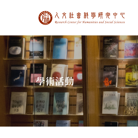
中央研究院人文社
:::
學術活動