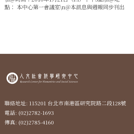
點： 本中心第一會議室\n＠本訊息與週報同步刊出
聯絡地址: 115201 台北市南港區研究院路二段128號
電話: (02)2782-1693
傳真: (02)2785-4160