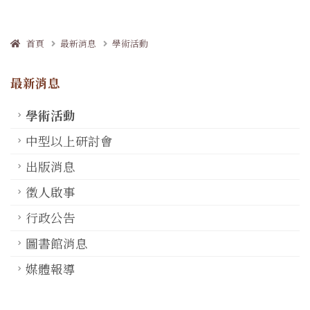
首頁
最新消息
學術活動
最新消息
學術活動
中型以上研討會
出版消息
徵人啟事
行政公告
圖書館消息
媒體報導