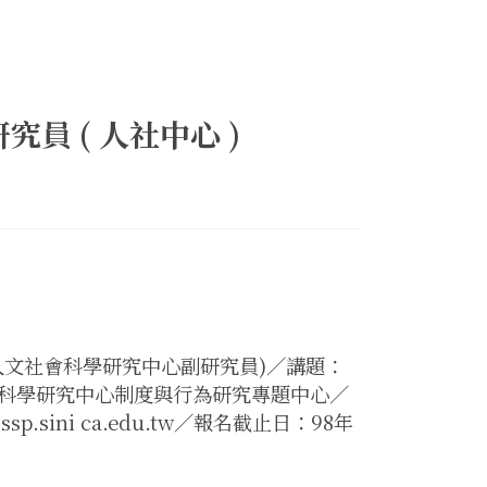
 ( 人社中心 )
人文社會科學研究中心副研究員)／講題：
會科學研究中心制度與行為研究專題中心／
sp.sini ca.edu.tw／報名截止日：98年