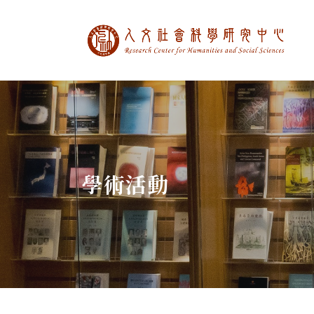
中央研究院人文社
:::
學術活動