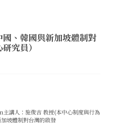
中國、韓國與新加坡體制對
心研究員）
n主講人：施俊吉 教授(本中心制度與行為
新加坡體制對台灣的啟發