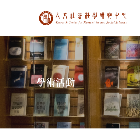
中央研究院人文社
:::
學術活動