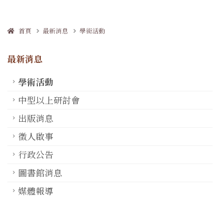
首頁
最新消息
學術活動
最新消息
學術活動
中型以上研討會
出版消息
徵人啟事
行政公告
圖書館消息
媒體報導