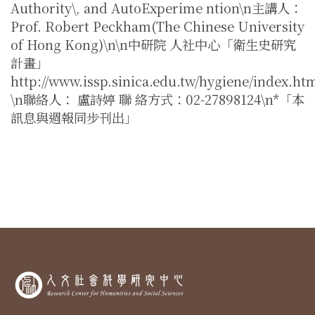
Authority\, and AutoExperime ntion\n主講人：
Prof. Robert Peckham(The Chinese University
of Hong Kong)\n\n中研院 人社中心「衛生史研究
計畫」
http://www.issp.sinica.edu.tw/hygiene/index.ht
\n聯絡人： 盧詩婷 聯 絡方式：02-27898124\n*「本
訊息與週報同步刊出」