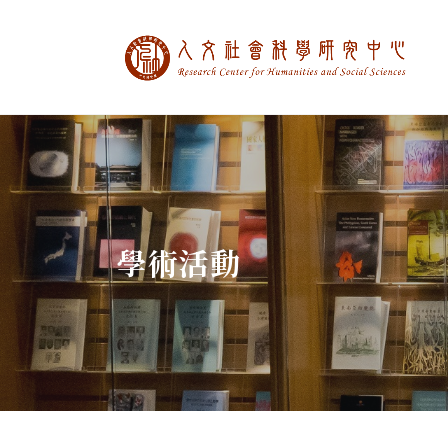
中央研究院人文社
:::
學術活動