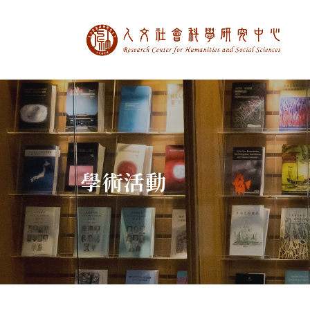
中央研究院人文社
:::
學術活動