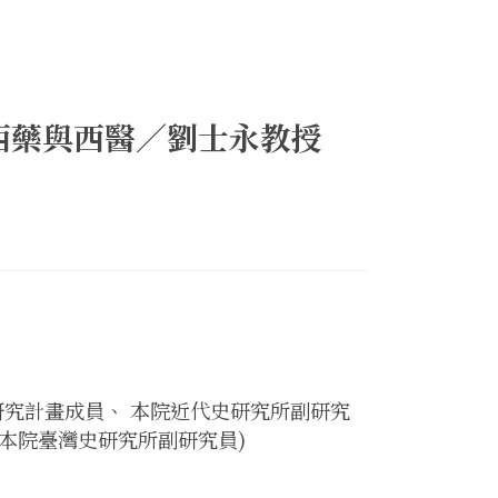
西藥與西醫／劉士永教授
研究計畫成員、 本院近代史研究所副研究
、本院臺灣史研究所副研究員)