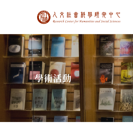
中央研究院人文社
:::
學術活動