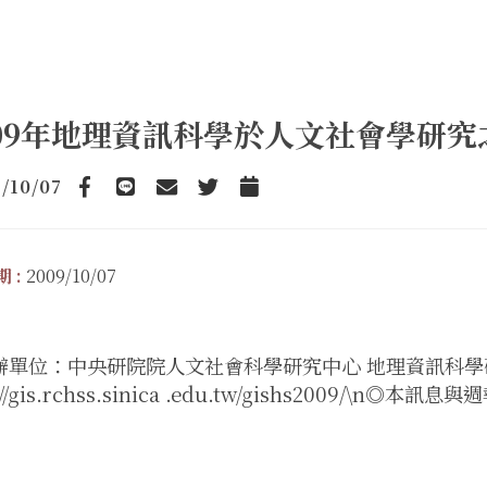
009年地理資訊科學於人文社會學研究
/10/07
Facebook
line
email
Twitter
Add to Calendar
 :
2009/10/07
辦單位：中央研院院人文社會科學研究中心 地理資訊科學
://gis.rchss.sinica .edu.tw/gishs2009/\n◎本