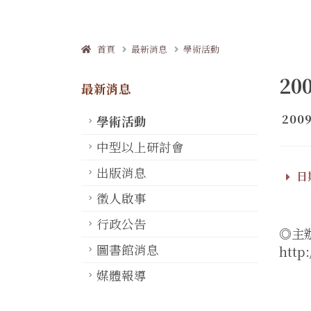
首頁
最新消息
學術活動
2
最新消息
2009
學術活動
中型以上研討會
出版消息
日期
徵人啟事
行政公告
◎主
圖書館消息
http
媒體報導