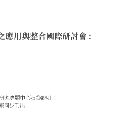
之應用與整合國際研討會 :
研究專題中心\n◎說明：
訊息與週報同步刊出