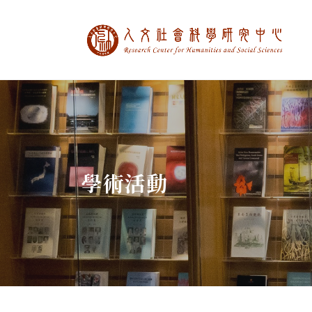
中央研究院人文社
:::
學術活動