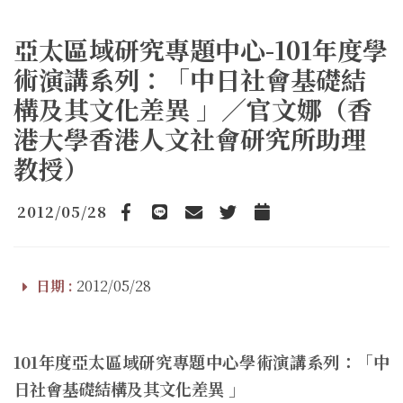
亞太區域研究專題中心-101年度學
術演講系列：「中日社會基礎結
構及其文化差異 」／官文娜（香
港大學香港人文社會研究所助理
教授）
2012/05/28
Facebook
line
email
Twitter
Add to Calendar
日期 :
2012/05/28
101年度亞太區域研究專題中心學術演講系列：「中
日社會基礎結構及其文化差異 」