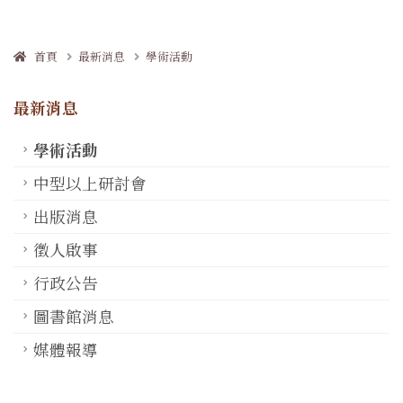
首頁
最新消息
學術活動
最新消息
學術活動
中型以上研討會
出版消息
徵人啟事
行政公告
圖書館消息
媒體報導