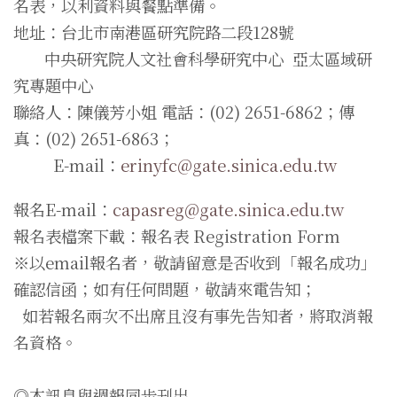
名表，以利資料與餐點準備。
地址：台北市南港區研究院路二段128號
中央研究院人文社會科學研究中心 亞太區域研
究專題中心
聯絡人：陳儀芳小姐 電話：(02) 2651-6862；傳
真：(02) 2651-6863；
E-mail：
erinyfc@gate.sinica.edu.tw
報名E-mail：
capasreg@gate.sinica.edu.tw
報名表檔案下載：
報名表 Registration Form
※以email報名者，敬請留意是否收到「報名成功」
確認信函；如有任何問題，敬請來電告知；
如若報名兩次不出席且沒有事先告知者，將取消報
名資格。
◎本訊息與週報同步刊出