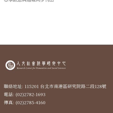
聯絡地址: 115201 台北市南港區研究院路二段128號
電話: (02)2782-1693
傳真: (02)2785-4160