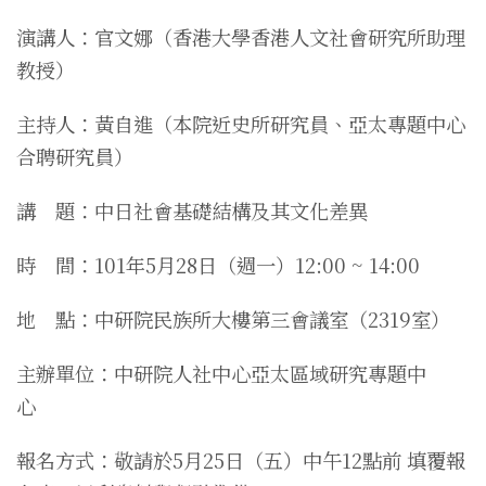
演講人：官文娜（香港大學香港人文社會研究所助理
教授）
主持人：黃自進（本院近史所研究員、亞太專題中心
合聘研究員）
講 題：中日社會基礎結構及其文化差異
時 間：101年5月28日（週一）12:00 ~ 14:00
地 點：中研院民族所大樓第三會議室（2319室）
主辦單位：中研院人社中心亞太區域研究專題中
心
報名方式：
敬請於
5月25日（五）中午12點前
填覆報