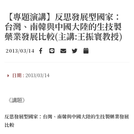
【專題演講】反思發展型國家：
台灣、南韓與中國大陸的生技製
藥業發展比較(主講:王振寰教授)
2013/03/14
Facebook
line
email
Twitter
Add to Calendar
日期 :
2013/03/14
《講題》
反思發展型國家：台灣、南韓與中國大陸的生技製藥業發展
比較