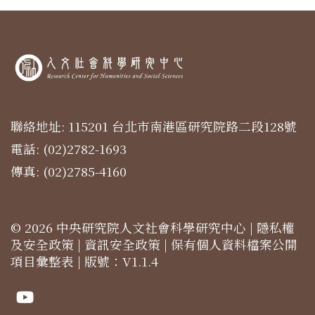
聯絡地址: 115201 台北市南港區研究院路二段128號
電話: (02)2782-1693
傳真: (02)2785-4160
© 2026 中央研究院人文社會科學研究中心 |
隱私權
及安全政策
|
資訊安全政策
|
保有個人資料檔案公開
項目彙整表
| 版號：V1.1.4
Youtube