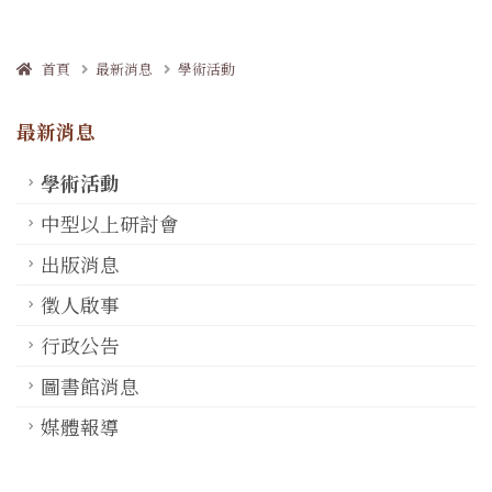
首頁
最新消息
學術活動
最新消息
學術活動
中型以上研討會
出版消息
徵人啟事
行政公告
圖書館消息
媒體報導