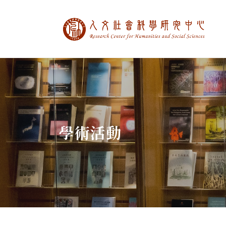
中央研究院人文社
:::
學術活動