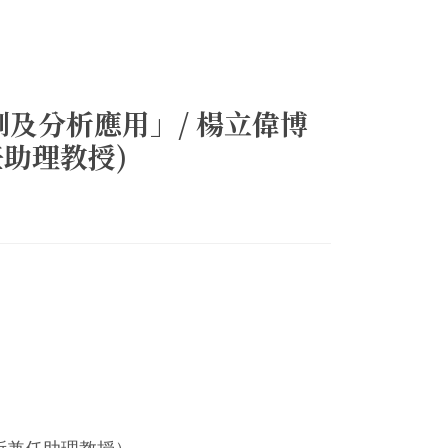
及分析應用」/ 楊立偉博
助理教授)