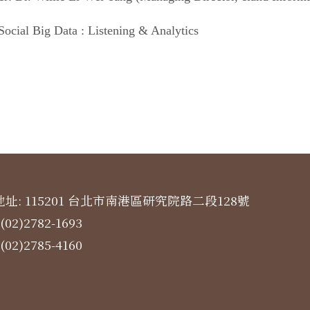
Social Big Data : Listening & Analytics
址: 115201 台北市南港區研究院路二段128號
(02)2782-1693
(02)2785-4160