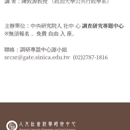
講 者：陳敦源教授 （政治大學公共行政學系）
主辦單位：中央研究院人 社中 心
調查研究專題中心
無須報名， 免費 自由 入 座。
※
聯絡：調研專題中心謝小姐
srcsr@gate.sinica.edu.tw
(02)2787-1816