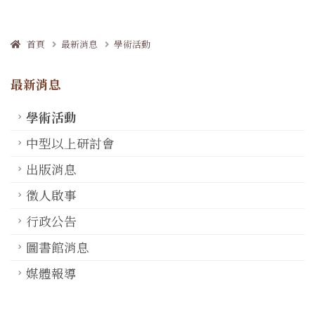
首頁
最新消息
學術活動
最新消息
學術活動
中型以上研討會
出版消息
徵人啟事
行政公告
圖書館消息
媒體報導