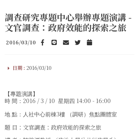
調查研究專題中心舉辦專題演講 -
文官調查：政府效能的探索之旅
2016/03/10
Facebook
line
email
Twitter
Add to Calendar
日期 :
2016/03/10
【專題演講】
2016 / 3 / 10
14:00 - 16:00
時 間：
星期四
3
地 點：人社中心前棟
樓 （調研）焦點團體室
題 目：文官調查：政府效能的探索之旅