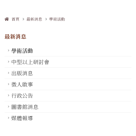
首頁
最新消息
學術活動
最新消息
學術活動
中型以上研討會
出版消息
徵人啟事
行政公告
圖書館消息
媒體報導