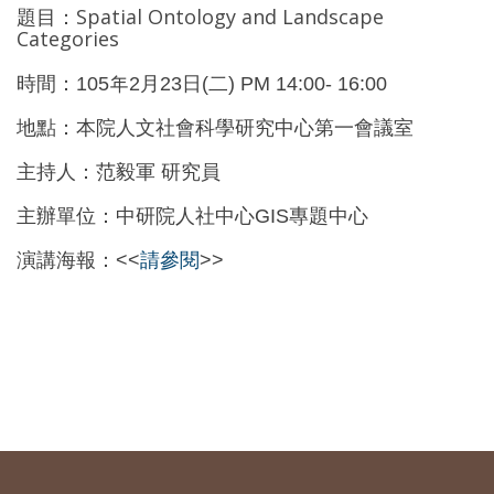
Spatial Ontology and Landscape
題目：
Categories
時間：
105年2月23日(二) PM 14:00- 16:00
地點：本院人文社會科學研究中心第一會議室
主持人：范毅軍 研究員
主辦單位：中研院人社中心GIS專題中心
演講海報：<<
請參閱
>>