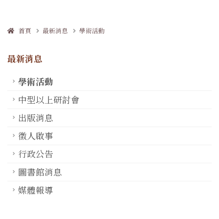
首頁
最新消息
學術活動
最新消息
學術活動
中型以上研討會
出版消息
徵人啟事
行政公告
圖書館消息
媒體報導