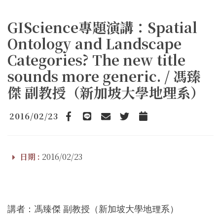
GIScience專題演講：Spatial
Ontology and Landscape
Categories? The new title
sounds more generic. / 馮臻
傑 副教授（新加坡大學地理系）
2016/02/23
Facebook
line
email
Twitter
Add to Calendar
日期 :
2016/02/23
講者：馮臻傑 副教授（新加坡大學地理系）