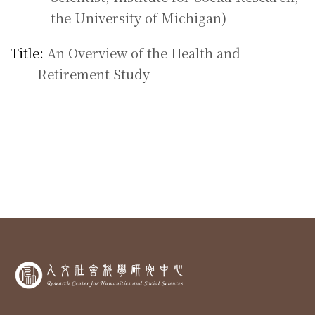
the University of Michigan)
Title:
An Overview of the Health and
Retirement Study