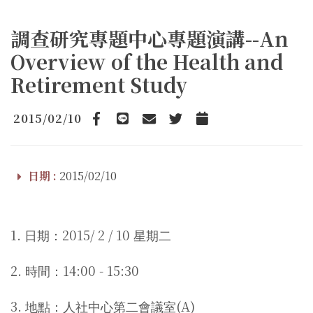
調查研究專題中心專題演講--An
Overview of the Health and
Retirement Study
2015/02/10
Facebook
line
email
Twitter
Add to Calendar
日期 :
2015/02/10
1.
2015/ 2 / 10
日期：
星期二
2.
14:00 - 15:30
時間：
3.
(A)
地點：人社中心第二會議室