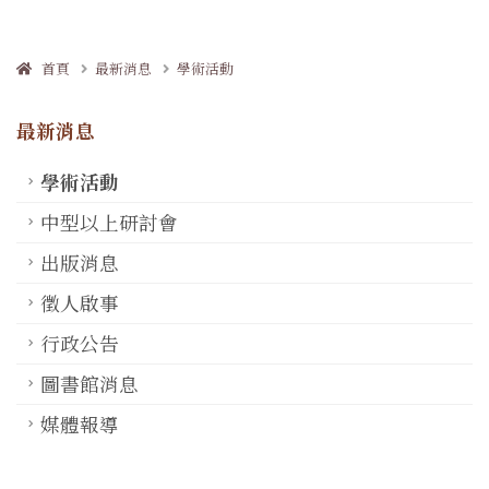
首頁
最新消息
學術活動
最新消息
學術活動
中型以上研討會
出版消息
徵人啟事
行政公告
圖書館消息
媒體報導