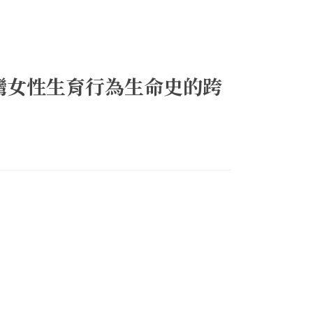
灣女性生育行為生命史的跨