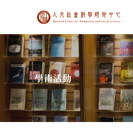
中央研究院人文社
:::
學術活動