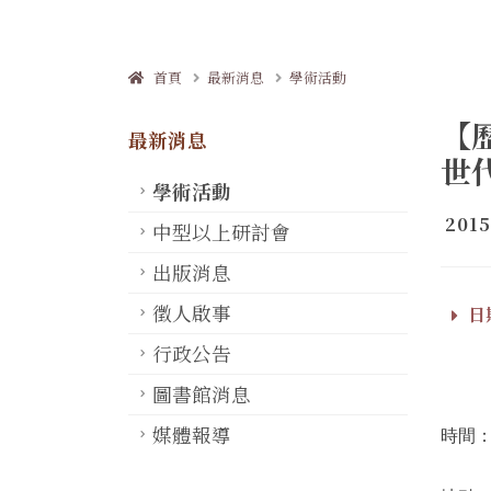
首頁
最新消息
學術活動
【
最新消息
世
學術活動
2015
中型以上研討會
出版消息
徵人啟事
日期
行政公告
圖書館消息
媒體報導
時間：1