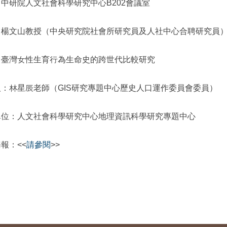
中研院人文社會科學研究中心B202會議室
：楊文山教授（中央研究院社會所研究員及人社中心合聘研究員
：臺灣女性生育行為生命史的跨世代比較研究
人：林星辰老師（GIS研究專題中心歷史人口運作委員會委員）
單位：人文社會科學研究中心地理資訊科學研究專題中心
報：<<
請參閱
>>