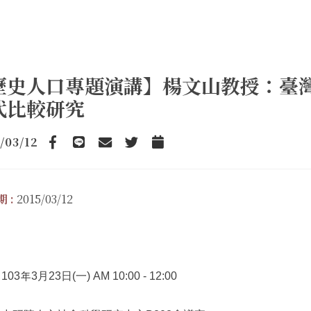
歷史人口專題演講】楊文山教授：臺
代比較研究
/03/12
Facebook
line
email
Twitter
Add to Calendar
 :
2015/03/12
03年3月23日(一) AM 10:00 - 12:00