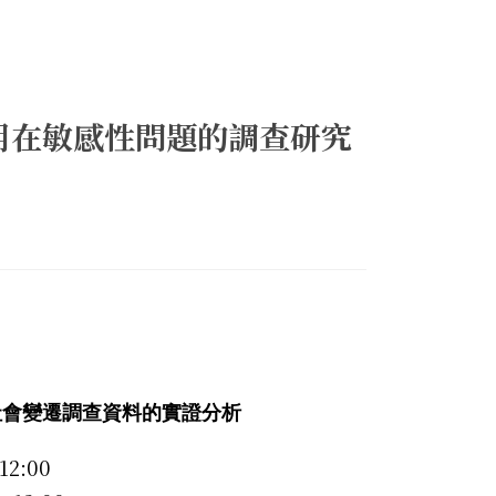
用在敏感性問題的調查研究
社會變遷調查資料的實證分析
 12:00