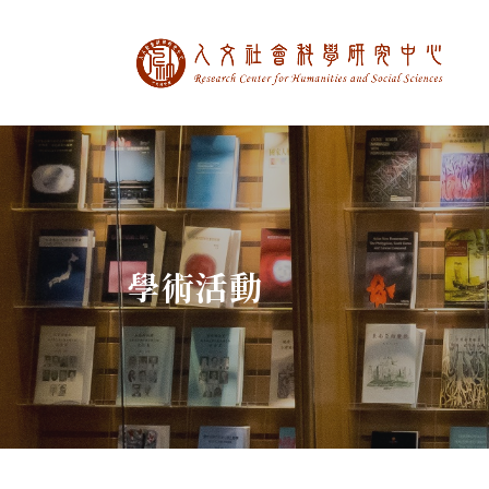
中央研究院人文社
:::
學術活動