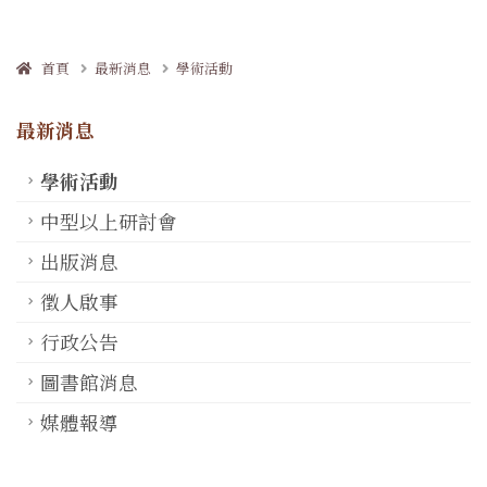
首頁
最新消息
學術活動
最新消息
學術活動
中型以上研討會
出版消息
徵人啟事
行政公告
圖書館消息
媒體報導