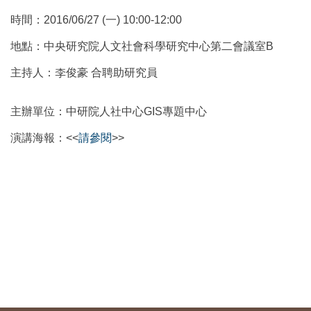
時間：2016/06/27 (一) 10:00-12:00
地點：中央研究院人文社會科學研究中心第二會議室B
主持人：李俊豪 合聘助研究員
主辦單位：中研院人社中心GIS專題中心
演講海報：<<
請參閱
>>