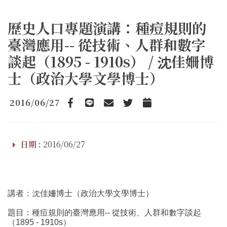
歷史人口專題演講：種痘規則的
臺灣應用-- 從技術、人群和數字
談起（1895 - 1910s） / 沈佳姍博
士（政治大學文學博士）
2016/06/27
Facebook
line
email
Twitter
Add to Calendar
日期 :
2016/06/27
講者：沈佳姍博士（政治大學文學博士）
題目：種痘規則的臺灣應用-- 從技術、人群和數字談起
（1895 - 1910s）