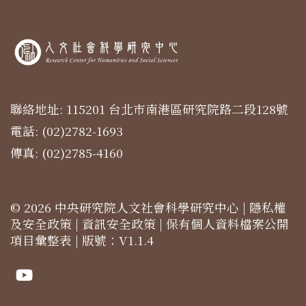
聯絡地址: 115201 台北市南港區研究院路二段128號
電話: (02)2782-1693
傳真: (02)2785-4160
© 2026 中央研究院人文社會科學研究中心 |
隱私權
及安全政策
|
資訊安全政策
|
保有個人資料檔案公開
項目彙整表
| 版號：V1.1.4
Youtube