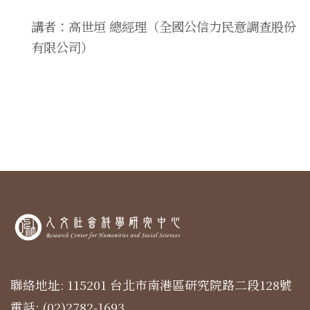
講者：高世垣 總經理（全國公信力民意調查股份
有限公司）
聯絡地址: 115201 台北市南港區研究院路二段128號
電話: (02)2782-1693