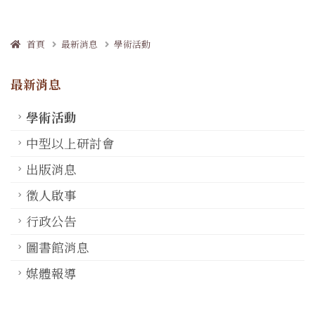
首頁
最新消息
學術活動
最新消息
學術活動
中型以上研討會
出版消息
徵人啟事
行政公告
圖書館消息
媒體報導