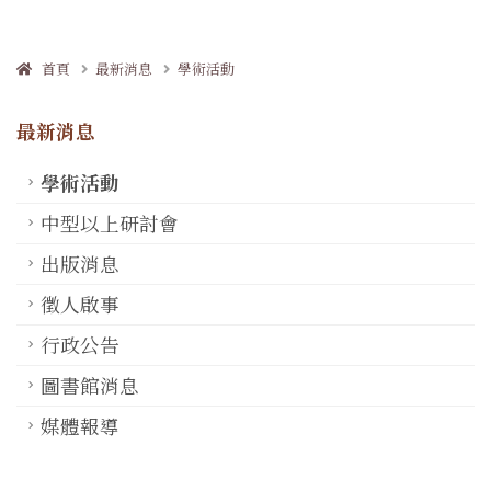
首頁
最新消息
學術活動
最新消息
學術活動
中型以上研討會
出版消息
徵人啟事
行政公告
圖書館消息
媒體報導