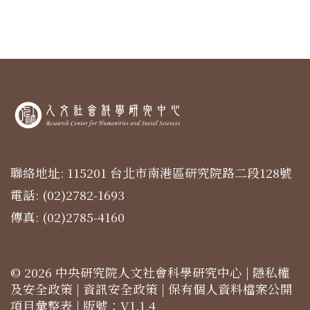
聯絡地址: 115201 台北市南港區研究院路二段128號
電話: (02)2782-1693
傳真: (02)2785-4160
© 2026 中央研究院人文社會科學研究中心 |
隱私權
及安全政策
|
資訊安全政策
|
保有個人資料檔案公開
項目彙整表
| 版號：V1.1.4