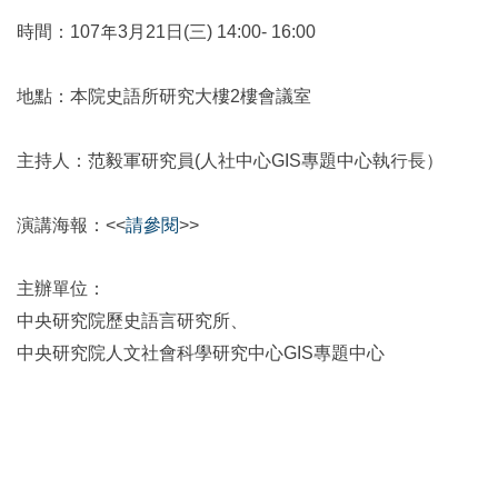
時間：107年3月21日(三) 14:00- 16:00
地點：本院史語所研究大樓2樓會議室
主持人：范毅軍研究員(人社中心GIS專題中心執行長）
演講海報：<<
請參閱
>>
主辦單位：
中央研究院歷史語言研究所、
中央研究院人文社會科學研究中心GIS專題中心