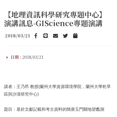
【地理資訊科學研究專題中心】
演講訊息-GIScience專題演講
2018/03/21
Facebook
line
email
Twitter
Add to Calendar
日期 :
2018/03/21
講者：王乃昂 教授(蘭州大學資源環境學院，蘭州大學乾旱
區與沙漠研究中心)
題目：基於文獻記載和考古資料的隋唐玉門關地望蠡測